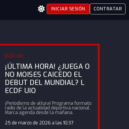
INICIAR SESIÓN
CONTRATAR
ECDF UIO
¡ÚLTIMA HORA! ¿JUEGA O
NO MOISES CAICEDO EL
DEBUT DEL MUNDIAL? L
ECDF UIO
¡Periodismo de altura! Programa formato
radio de la actualidad deportiva nacional.
Marca agenda desde la mañana.
25 de marzo de 2026 a las 10:37