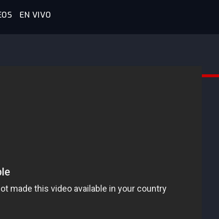
EOS
EN VIVO