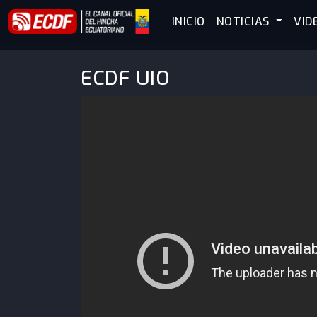
INICIO
NOTICIAS
VID
ECDF UIO