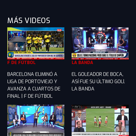
MÁS VIDEOS
F DE FÚTBOL
LA BANDA
BARCELONA ELIMINÓ A
EL GOLEADOR DE BOCA,
LIGA DE PORTOVIEJO Y
ASÍ FUE SU ÚLTIMO GOLl
AVANZA A CUARTOS DE
LA BANDA
FINAL | F DE FÚTBOL