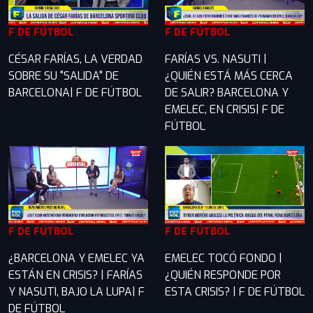
F DE FÚTBOL
F DE FÚTBOL
CÉSAR FARÍAS, LA VERDAD
FARÍAS VS. NASUTI |
SOBRE SU "SALIDA" DE
¿QUIÉN ESTÁ MÁS CERCA
BARCELONA| F DE FÚTBOL
DE SALIR? BARCELONA Y
EMELEC, EN CRISIS| F DE
FÚTBOL
F DE FÚTBOL
F DE FÚTBOL
¿BARCELONA Y EMELEC YA
EMELEC TOCÓ FONDO |
ESTÁN EN CRISIS? | FARÍAS
¿QUIÉN RESPONDE POR
Y NASUTI, BAJO LA LUPA| F
ESTA CRISIS? | F DE FÚTBOL
DE FÚTBOL