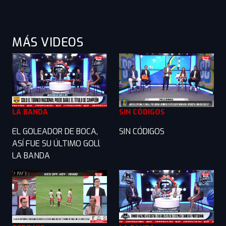
MÁS VIDEOS
LA BANDA
SIN CÓDIGOS
EL GOLEADOR DE BOCA,
SIN CÓDIGOS
ASÍ FUE SU ÚLTIMO GOLl
LA BANDA