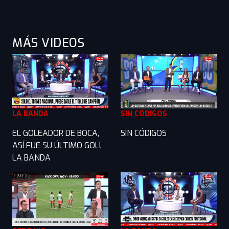
MÁS VIDEOS
LA BANDA
SIN CÓDIGOS
EL GOLEADOR DE BOCA,
SIN CÓDIGOS
ASÍ FUE SU ÚLTIMO GOLl
LA BANDA