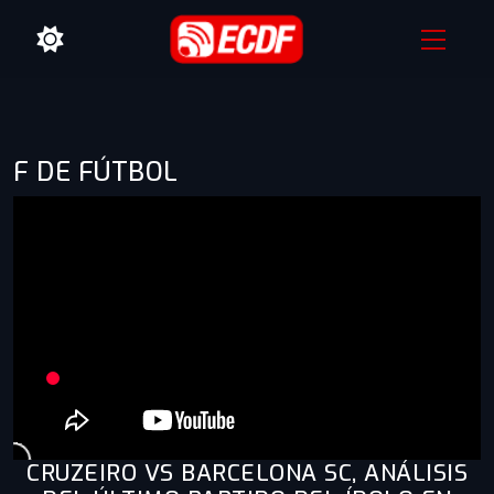
F DE FÚTBOL
CRUZEIRO VS BARCELONA SC, ANÁLISIS