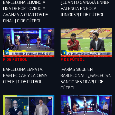
BARCELONA ELIMINÓ A
¿CUÁNTO GANARÁ ENNER
LIGA DE PORTOVIEJO Y
VALENCIA EN BOCA
AVANZA A CUARTOS DE
JUNIORS?| F DE FÚTBOL
FINAL | F DE FÚTBOL
F DE FÚTBOL
F DE FÚTBOL
BARCELONA EMPATA,
¡FARÍAS SIGUE EN
EMELEC CAE Y LA CRISIS
BARCELONA! | ¿EMELEC SIN
CRECE | F DE FÚTBOL
SANCIONES FIFA?| F DE
FÚTBOL