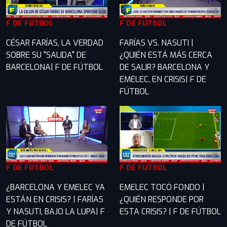
F DE FÚTBOL
F DE FÚTBOL
CÉSAR FARÍAS, LA VERDAD
FARÍAS VS. NASUTI |
SOBRE SU "SALIDA" DE
¿QUIÉN ESTÁ MÁS CERCA
BARCELONA| F DE FÚTBOL
DE SALIR? BARCELONA Y
EMELEC, EN CRISIS| F DE
FÚTBOL
F DE FÚTBOL
F DE FÚTBOL
¿BARCELONA Y EMELEC YA
EMELEC TOCÓ FONDO |
ESTÁN EN CRISIS? | FARÍAS
¿QUIÉN RESPONDE POR
Y NASUTI, BAJO LA LUPA| F
ESTA CRISIS? | F DE FÚTBOL
DE FÚTBOL