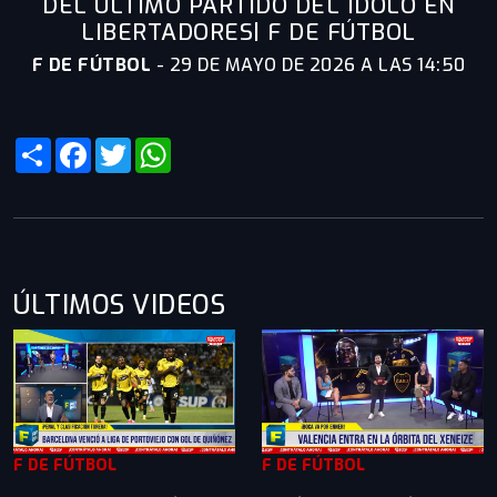
DEL ÚLTIMO PARTIDO DEL ÍDOLO EN
LIBERTADORES| F DE FÚTBOL
F DE FÚTBOL
-
29 DE MAYO DE 2026 A LAS 14:50
Share
Facebook
Twitter
WhatsApp
ÚLTIMOS VIDEOS
F DE FÚTBOL
F DE FÚTBOL