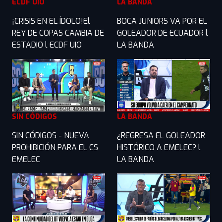
ECDF UIO
LA BANDA
¡CRISIS EN EL ÍDOLO!El
BOCA JUNIORS VA POR EL
REY DE COPAS CAMBIA DE
GOLEADOR DE ECUADOR l
ESTADIO l ECDF UIO
LA BANDA
SIN CÓDIGOS
LA BANDA
SIN CÓDIGOS - NUEVA
¿REGRESA EL GOLEADOR
PROHIBICIÓN PARA EL CS
HISTÓRICO A EMELEC? l
EMELEC
LA BANDA