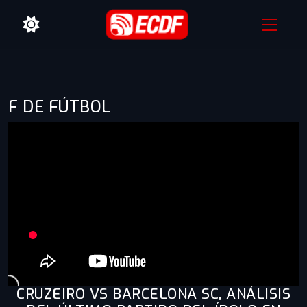
F DE FÚTBOL
CRUZEIRO VS BARCELONA SC, ANÁLISIS