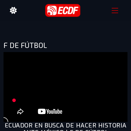
F DE FÚTBOL
ECUADOR EN BUSCA DE HACER HISTORIA