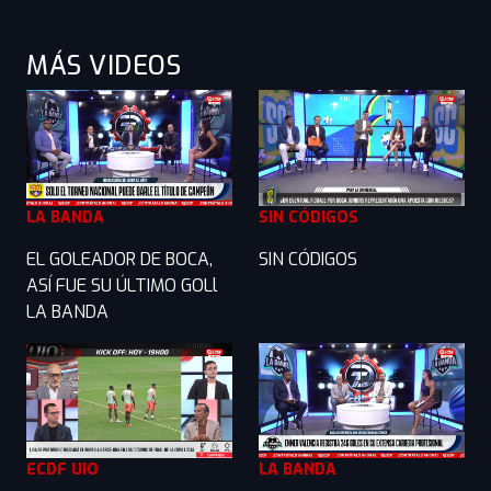
MÁS VIDEOS
LA BANDA
SIN CÓDIGOS
EL GOLEADOR DE BOCA,
SIN CÓDIGOS
ASÍ FUE SU ÚLTIMO GOLl
LA BANDA
ECDF UIO
LA BANDA