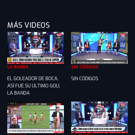
MÁS VIDEOS
LA BANDA
SIN CÓDIGOS
EL GOLEADOR DE BOCA,
SIN CÓDIGOS
ASÍ FUE SU ÚLTIMO GOLl
LA BANDA