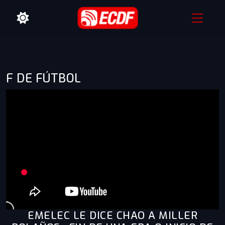
F DE FÚTBOL
EMELEC LE DICE CHAO A MILLER