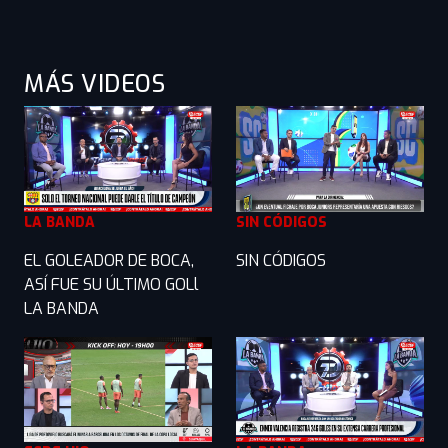
MÁS VIDEOS
LA BANDA
SIN CÓDIGOS
EL GOLEADOR DE BOCA,
SIN CÓDIGOS
ASÍ FUE SU ÚLTIMO GOLl
LA BANDA