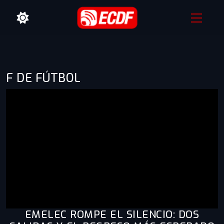
F DE FÚTBOL
EMELEC ROMPE EL SILENCIO: DOS