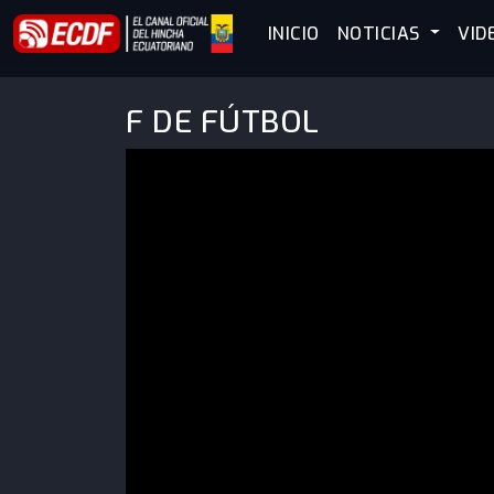
INICIO
NOTICIAS
VID
F DE FÚTBOL