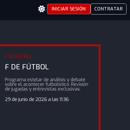
INICIAR SESIÓN
CONTRATAR
F DE FÚTBOL
F DE FÚTBOL
Programa estelar de análisis y debate
sobre el acontecer futbolístico. Revisión
de jugadas y entrevistas exclusivas.
29 de junio de 2026 a las 11:36