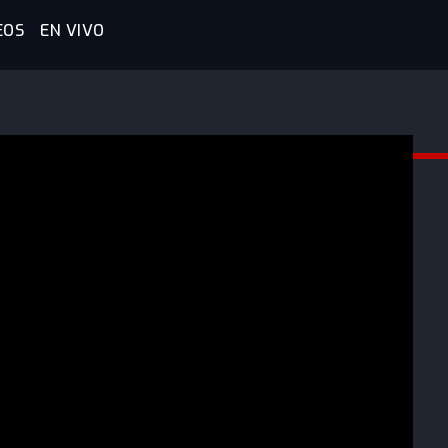
EOS
EN VIVO