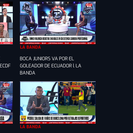
LA BANDA
E
BOCA JUNIORS VA POR EL
 ECDF
GOLEADOR DE ECUADOR l LA
BANDA
LA BANDA