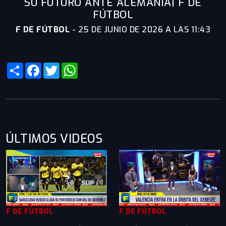
SU FUTURO ANTE ALEMANIA| F DE
FÚTBOL
F DE FÚTBOL
-
25 DE JUNIO DE 2026 A LAS 11:43
Share
Facebook
Twitter
WhatsApp
ÚLTIMOS VIDEOS
F DE FÚTBOL
F DE FÚTBOL