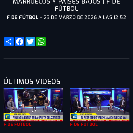
MARRUECOS Y PAÍSES BAJOS | F DE
FÚTBOL
F DE FÚTBOL
-
23 DE MARZO DE 2026 A LAS 12:52
Share
Facebook
Twitter
WhatsApp
ÚLTIMOS VIDEOS
F DE FÚTBOL
F DE FÚTBOL