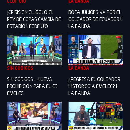
ECDF UIO
LA BANDA
¡CRISIS EN EL ÍDOLO!El
BOCA JUNIORS VA POR EL
REY DE COPAS CAMBIA DE
GOLEADOR DE ECUADOR l
ESTADIO l ECDF UIO
LA BANDA
SIN CÓDIGOS
LA BANDA
SIN CÓDIGOS - NUEVA
¿REGRESA EL GOLEADOR
PROHIBICIÓN PARA EL CS
HISTÓRICO A EMELEC? l
EMELEC
LA BANDA