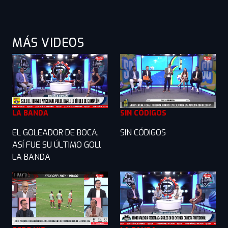
MÁS VIDEOS
LA BANDA
SIN CÓDIGOS
EL GOLEADOR DE BOCA,
SIN CÓDIGOS
ASÍ FUE SU ÚLTIMO GOLl
LA BANDA