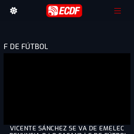
F DE FÚTBOL
VICENTE SÁNCHEZ SE VA DE EMELEC