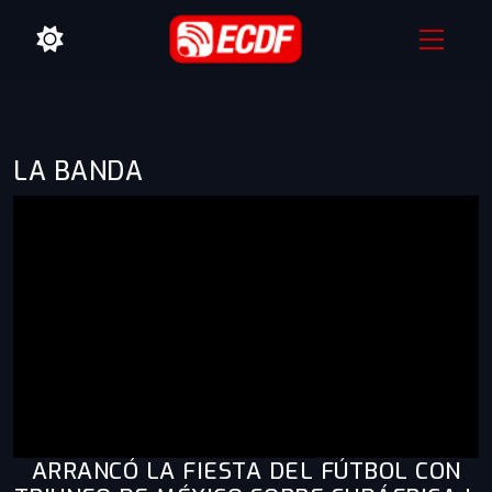
LA BANDA
ARRANCÓ LA FIESTA DEL FÚTBOL CON