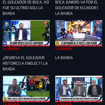
EL GOLEADOR DE BOCA, ASÍ
BOCA JUNIORS VA POR EL
FUE SU ÚLTIMO GOLl LA
GOLEADOR DE ECUADOR l
BANDA
LA BANDA
LA BANDA
LA BANDA
¿REGRESA EL GOLEADOR
LA BANDA
HISTÓRICO A EMELEC? l LA
BANDA
LA BANDA
LA BANDA