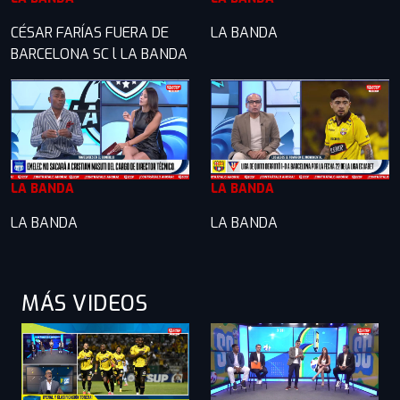
CÉSAR FARÍAS FUERA DE
LA BANDA
BARCELONA SC l LA BANDA
LA BANDA
LA BANDA
LA BANDA
LA BANDA
MÁS VIDEOS