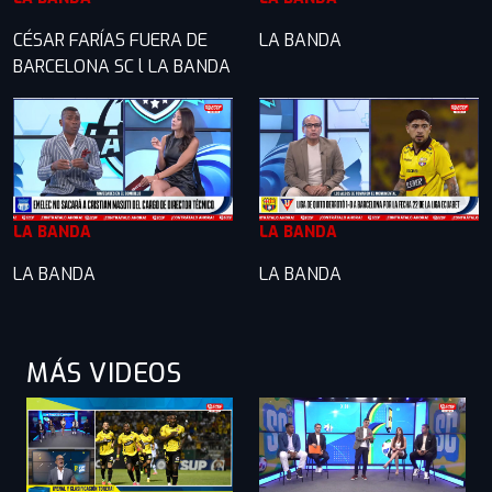
CÉSAR FARÍAS FUERA DE
LA BANDA
BARCELONA SC l LA BANDA
LA BANDA
LA BANDA
LA BANDA
LA BANDA
MÁS VIDEOS