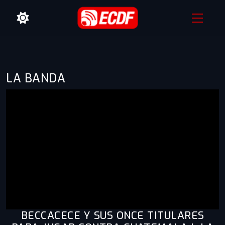
LA BANDA
BECCACECE Y SUS ONCE TITULARES