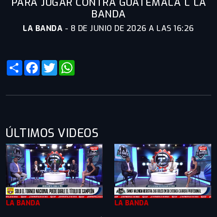
PARA JUGAR CONTRA GUATEMALA L LA
BANDA
LA BANDA
-
8 DE JUNIO DE 2026 A LAS 16:26
Share
Facebook
Twitter
WhatsApp
ÚLTIMOS VIDEOS
LA BANDA
LA BANDA