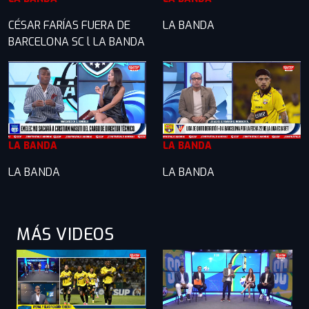
CÉSAR FARÍAS FUERA DE
LA BANDA
BARCELONA SC l LA BANDA
LA BANDA
LA BANDA
LA BANDA
LA BANDA
MÁS VIDEOS