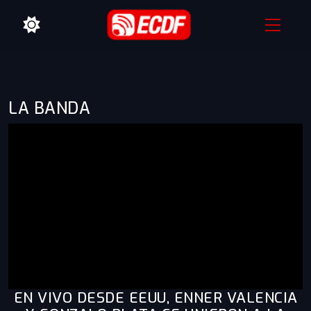
LA BANDA
EN VIVO DESDE EEUU, ENNER VALENCIA