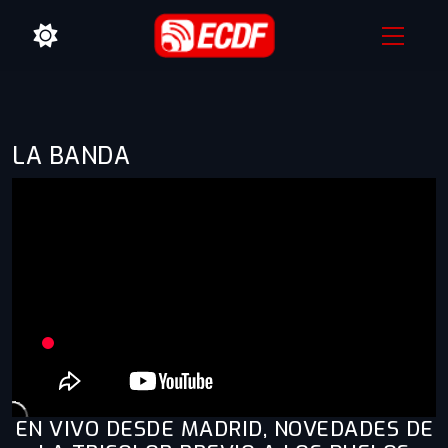
LA BANDA
EN VIVO DESDE MADRID, NOVEDADES DE