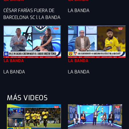
CÉSAR FARÍAS FUERA DE
LA BANDA
BARCELONA SC l LA BANDA
LA BANDA
LA BANDA
LA BANDA
LA BANDA
MÁS VIDEOS