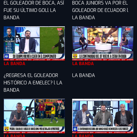
EL GOLEADOR DE BOCA, ASÍ
BOCA JUNIORS VA POR EL
FUE SU ÚLTIMO GOLl LA
GOLEADOR DE ECUADOR l
BANDA
LA BANDA
LA BANDA
LA BANDA
¿REGRESA EL GOLEADOR
LA BANDA
HISTÓRICO A EMELEC? l LA
BANDA
LA BANDA
LA BANDA