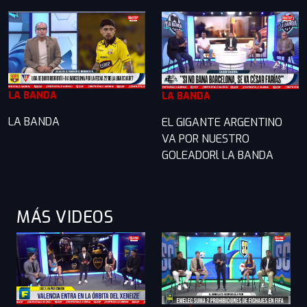
LA BANDA
LA BANDA
LA BANDA
EL GIGANTE ARGENTINO
VA POR NUESTRO
GOLEADORl LA BANDA
MÁS VIDEOS