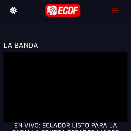
LA BANDA
EN VIVO: ECUADOR LISTO PARA LA