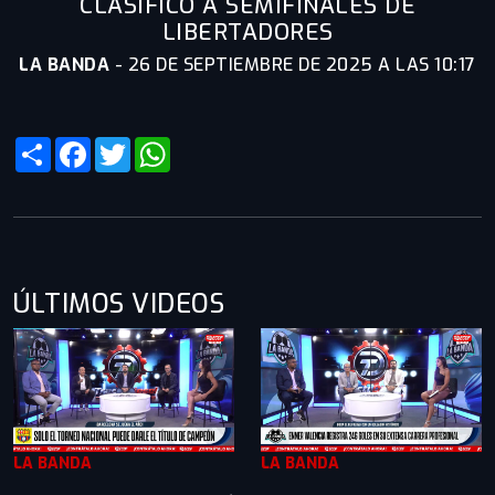
CLASIFICÓ A SEMIFINALES DE
LIBERTADORES
LA BANDA
-
26 DE SEPTIEMBRE DE 2025 A LAS 10:17
Share
Facebook
Twitter
WhatsApp
ÚLTIMOS VIDEOS
LA BANDA
LA BANDA