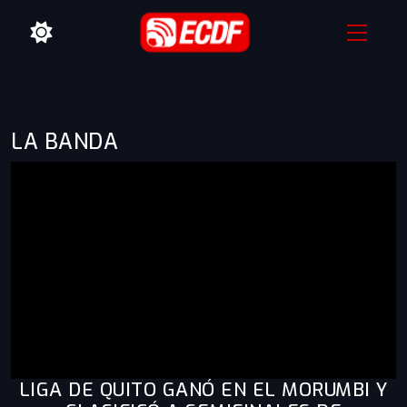
LA BANDA
LIGA DE QUITO GANÓ EN EL MORUMBI Y