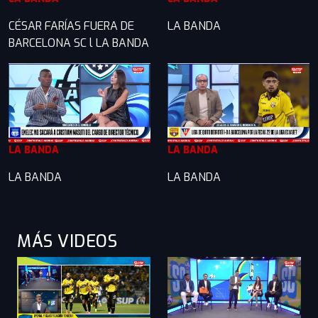
CÉSAR FARÍAS FUERA DE
LA BANDA
BARCELONA SC l LA BANDA
LA BANDA
LA BANDA
LA BANDA
LA BANDA
MÁS VIDEOS