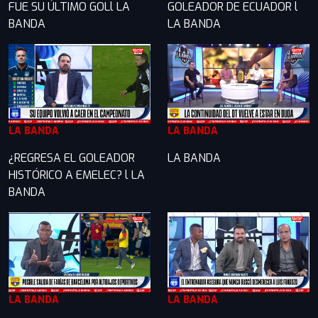
FUE SU ÚLTIMO GOLl LA
GOLEADOR DE ECUADOR l
BANDA
LA BANDA
LA BANDA
LA BANDA
¿REGRESA EL GOLEADOR
LA BANDA
HISTÓRICO A EMELEC? l LA
BANDA
LA BANDA
LA BANDA