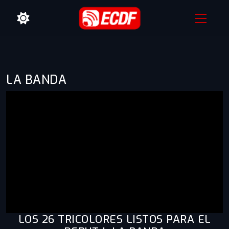
LA BANDA
LOS 26 TRICOLORES LISTOS PARA EL