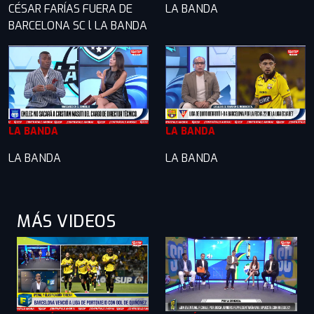
CÉSAR FARÍAS FUERA DE
LA BANDA
BARCELONA SC l LA BANDA
LA BANDA
LA BANDA
LA BANDA
LA BANDA
MÁS VIDEOS