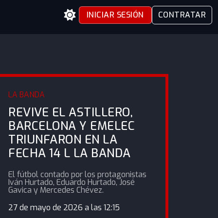
INICIAR SESIÓN
CONTRATAR
LA BANDA
REVIVE EL ASTILLERO,
BARCELONA Y EMELEC
TRIUNFARON EN LA
FECHA 14 L LA BANDA
El fútbol contado por los protagonistas
Iván Hurtado, Eduardo Hurtado, José
Gavica y Mercedes Chévez.
27 de mayo de 2026 a las 12:15