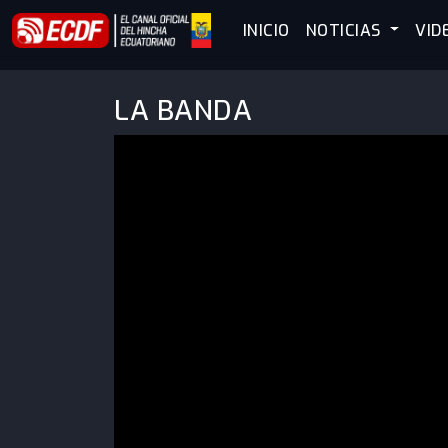
INICIO
NOTICIAS
VID
LA BANDA