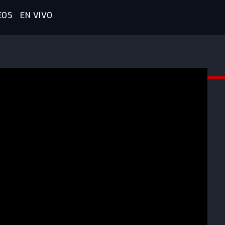
EOS
EN VIVO