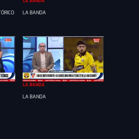
LA BANDA
TÓRICO
LA BANDA
LA BANDA
LA BANDA