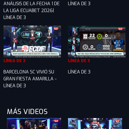
ANÁLISIS DE LA FECHA 1 DE
LÍNEA DE 3
LA LIGA ECUABET 2026|
LÍNEA DE 3
LÍNEA DE 3
LÍNEA DE 3
BARCELONA SC VIVIÓ SU
LÍNEA DE 3
GRAN FIESTA AMARILLA -
LÍNEA DE 3
MÁS VIDEOS