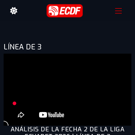
LÍNEA DE 3
ANÁLISIS DE LA FECHA 2 DE LA LIGA