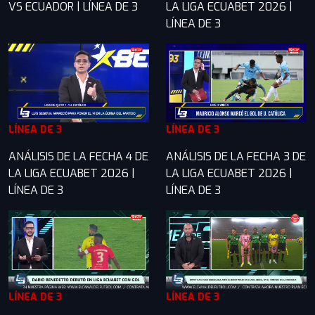
VS ECUADOR | LÍNEA DE 3
LA LIGA ECUABET 2026 |
LÍNEA DE 3
LÍNEA DE 3
LÍNEA DE 3
ANÁLISIS DE LA FECHA 3 DE
ANÁLISIS DE LA FECHA 4 DE
LA LIGA ECUABET 2026 |
LA LIGA ECUABET 2026 |
LÍNEA DE 3
LÍNEA DE 3
LÍNEA DE 3
LÍNEA DE 3