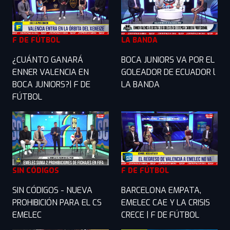
F DE FÚTBOL
LA BANDA
¿CUÁNTO GANARÁ
BOCA JUNIORS VA POR EL
ENNER VALENCIA EN
GOLEADOR DE ECUADOR l
BOCA JUNIORS?| F DE
LA BANDA
FÚTBOL
SIN CÓDIGOS
F DE FÚTBOL
SIN CÓDIGOS - NUEVA
BARCELONA EMPATA,
PROHIBICIÓN PARA EL CS
EMELEC CAE Y LA CRISIS
EMELEC
CRECE | F DE FÚTBOL