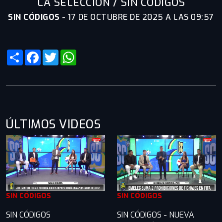
LA SELECCIÓN / SIN CÓDIGOS
SIN CÓDIGOS
-
17 DE OCTUBRE DE 2025 A LAS 09:57
Share
Facebook
Twitter
WhatsApp
ÚLTIMOS VIDEOS
SIN CÓDIGOS
SIN CÓDIGOS
SIN CÓDIGOS
SIN CÓDIGOS - NUEVA