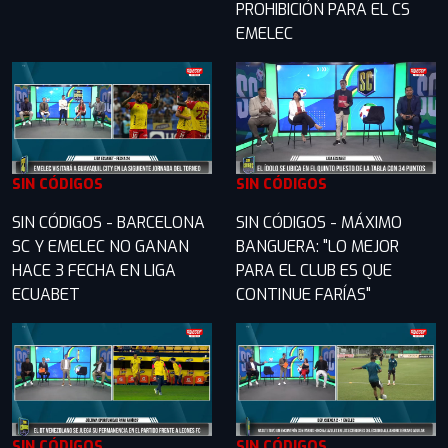
PROHIBICIÓN PARA EL CS
EMELEC
SIN CÓDIGOS
SIN CÓDIGOS
SIN CÓDIGOS - BARCELONA
SIN CÓDIGOS - MÁXIMO
SC Y EMELEC NO GANAN
BANGUERA: "LO MEJOR
HACE 3 FECHA EN LIGA
PARA EL CLUB ES QUE
ECUABET
CONTINUE FARÍAS"
SIN CÓDIGOS
SIN CÓDIGOS