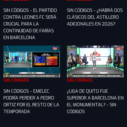
SIN CÓDIGOS - EL PARTIDO
SIN CÓDIGOS - ¿HABRÁ DOS
CONTRA LEONES FC SERÁ
CLÁSICOS DEL ASTILLERO
CRUCIAL PARA LA
ADICIONALES EN 2026?
CONTINUIDAD DE FARÍAS
EN BARCELONA
SIN CÓDIGOS
SIN CÓDIGOS
SIN CÓDIGOS - EMELEC
¿LIGA DE QUITO FUE
PODRÍA PERDER A PEDRO
SUPERIOR A BARCELONA EN
ORTIZ POR EL RESTO DE LA
EL MONUMENTAL? - SIN
TEMPORADA
CÓDIGOS