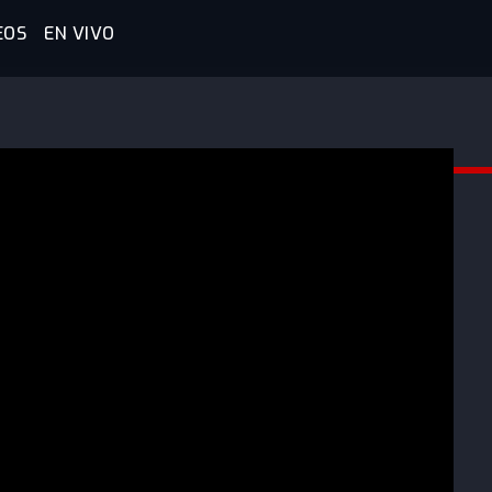
EOS
EN VIVO