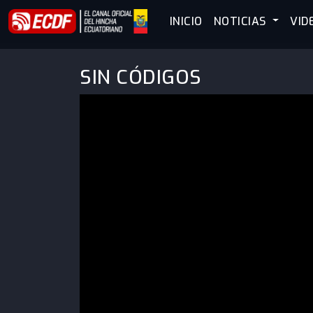
INICIO
NOTICIAS
VID
SIN CÓDIGOS