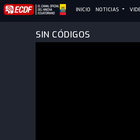
INICIO
NOTICIAS
VID
SIN CÓDIGOS