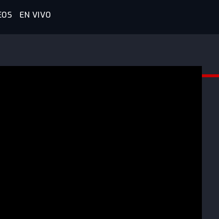
EOS
EN VIVO