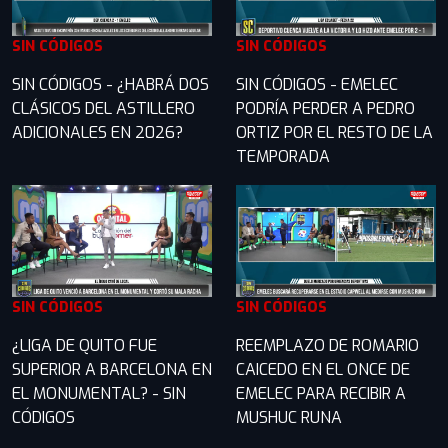
SIN CÓDIGOS
SIN CÓDIGOS
SIN CÓDIGOS - ¿HABRÁ DOS
SIN CÓDIGOS - EMELEC
CLÁSICOS DEL ASTILLERO
PODRÍA PERDER A PEDRO
ADICIONALES EN 2026?
ORTIZ POR EL RESTO DE LA
TEMPORADA
SIN CÓDIGOS
SIN CÓDIGOS
¿LIGA DE QUITO FUE
REEMPLAZO DE ROMARIO
SUPERIOR A BARCELONA EN
CAICEDO EN EL ONCE DE
EL MONUMENTAL? - SIN
EMELEC PARA RECIBIR A
CÓDIGOS
MUSHUC RUNA