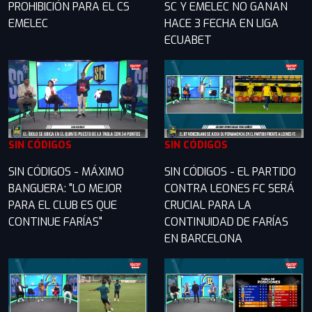
PROHIBICIÓN PARA EL CS
SC Y EMELEC NO GANAN
EMELEC
HACE 3 FECHA EN LIGA
ECUABET
SIN CÓDIGOS
SIN CÓDIGOS
SIN CÓDIGOS - MÁXIMO
SIN CÓDIGOS - EL PARTIDO
BANGUERA: "LO MEJOR
CONTRA LEONES FC SERÁ
PARA EL CLUB ES QUE
CRUCIAL PARA LA
CONTINUE FARÍAS"
CONTINUIDAD DE FARÍAS
EN BARCELONA