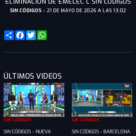
ELIMINACIÓN DE EMELEC L SIN CÓDIGOS
SIN CÓDIGOS
-
21 DE MAYO DE 2026 A LAS 13:02
Share
Facebook
Twitter
WhatsApp
ÚLTIMOS VIDEOS
SIN CÓDIGOS
SIN CÓDIGOS
SIN CÓDIGOS - NUEVA
SIN CÓDIGOS - BARCELONA