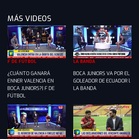
MÁS VIDEOS
F DE FÚTBOL
LA BANDA
¿CUÁNTO GANARÁ
BOCA JUNIORS VA POR EL
ENNER VALENCIA EN
GOLEADOR DE ECUADOR l
BOCA JUNIORS?| F DE
LA BANDA
FÚTBOL