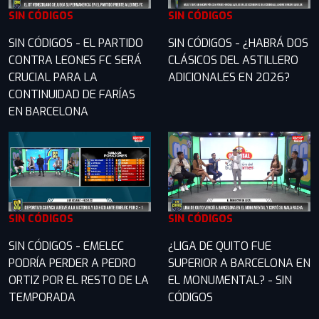
SIN CÓDIGOS
SIN CÓDIGOS
SIN CÓDIGOS - EL PARTIDO
SIN CÓDIGOS - ¿HABRÁ DOS
CONTRA LEONES FC SERÁ
CLÁSICOS DEL ASTILLERO
CRUCIAL PARA LA
ADICIONALES EN 2026?
CONTINUIDAD DE FARÍAS
EN BARCELONA
SIN CÓDIGOS
SIN CÓDIGOS
SIN CÓDIGOS - EMELEC
¿LIGA DE QUITO FUE
PODRÍA PERDER A PEDRO
SUPERIOR A BARCELONA EN
ORTIZ POR EL RESTO DE LA
EL MONUMENTAL? - SIN
TEMPORADA
CÓDIGOS