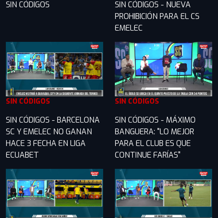
SIN CÓDIGOS
SIN CÓDIGOS - NUEVA
PROHIBICIÓN PARA EL CS
EMELEC
SIN CÓDIGOS
SIN CÓDIGOS
SIN CÓDIGOS - BARCELONA
SIN CÓDIGOS - MÁXIMO
SC Y EMELEC NO GANAN
BANGUERA: "LO MEJOR
HACE 3 FECHA EN LIGA
PARA EL CLUB ES QUE
ECUABET
CONTINUE FARÍAS"