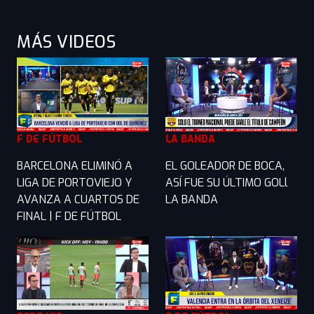
MÁS VIDEOS
F DE FÚTBOL
LA BANDA
BARCELONA ELIMINÓ A
EL GOLEADOR DE BOCA,
LIGA DE PORTOVIEJO Y
ASÍ FUE SU ÚLTIMO GOLl
AVANZA A CUARTOS DE
LA BANDA
FINAL | F DE FÚTBOL