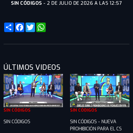
SIN CÓDIGOS
-
2 DE JULIO DE 2026 A LAS 12:57
Share
Facebook
Twitter
WhatsApp
ÚLTIMOS VIDEOS
SIN CÓDIGOS
SIN CÓDIGOS
SIN CÓDIGOS
SIN CÓDIGOS - NUEVA
PROHIBICIÓN PARA EL CS