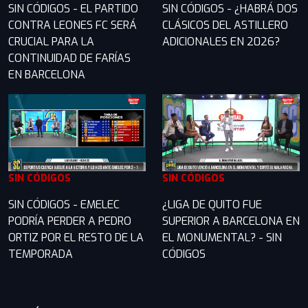
SIN CÓDIGOS - EL PARTIDO
SIN CÓDIGOS - ¿HABRÁ DOS
CONTRA LEONES FC SERÁ
CLÁSICOS DEL ASTILLERO
CRUCIAL PARA LA
ADICIONALES EN 2026?
CONTINUIDAD DE FARÍAS
EN BARCELONA
SIN CÓDIGOS
SIN CÓDIGOS
SIN CÓDIGOS - EMELEC
¿LIGA DE QUITO FUE
PODRÍA PERDER A PEDRO
SUPERIOR A BARCELONA EN
ORTIZ POR EL RESTO DE LA
EL MONUMENTAL? - SIN
TEMPORADA
CÓDIGOS