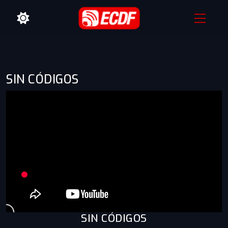
SIN CÓDIGOS
SIN CÓDIGOS