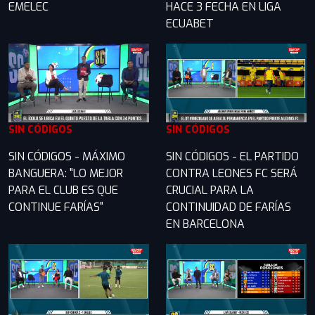
EMELEC
HACE 3 FECHA EN LIGA
ECUABET
SIN CÓDIGOS
SIN CÓDIGOS
SIN CÓDIGOS - MÁXIMO
SIN CÓDIGOS - EL PARTIDO
BANGUERA: "LO MEJOR
CONTRA LEONES FC SERÁ
PARA EL CLUB ES QUE
CRUCIAL PARA LA
CONTINUE FARÍAS"
CONTINUIDAD DE FARÍAS
EN BARCELONA