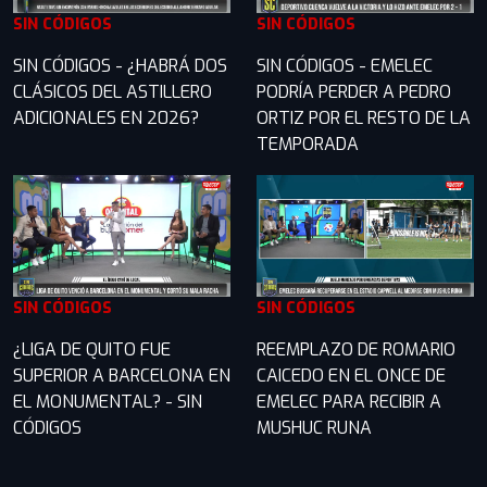
SIN CÓDIGOS
SIN CÓDIGOS
SIN CÓDIGOS - ¿HABRÁ DOS
SIN CÓDIGOS - EMELEC
CLÁSICOS DEL ASTILLERO
PODRÍA PERDER A PEDRO
ADICIONALES EN 2026?
ORTIZ POR EL RESTO DE LA
TEMPORADA
SIN CÓDIGOS
SIN CÓDIGOS
¿LIGA DE QUITO FUE
REEMPLAZO DE ROMARIO
SUPERIOR A BARCELONA EN
CAICEDO EN EL ONCE DE
EL MONUMENTAL? - SIN
EMELEC PARA RECIBIR A
CÓDIGOS
MUSHUC RUNA