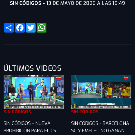
SIN CÓDIGOS
-
13 DE MAYO DE 2026 A LAS 10:49
Share
Facebook
Twitter
WhatsApp
ÚLTIMOS VIDEOS
SIN CÓDIGOS
SIN CÓDIGOS
SIN CÓDIGOS - NUEVA
SIN CÓDIGOS - BARCELONA
PROHIBICIÓN PARA EL CS
SC Y EMELEC NO GANAN