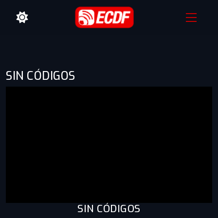
SIN CÓDIGOS
SIN CÓDIGOS