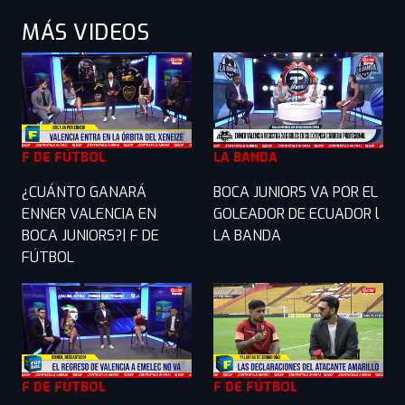
MÁS VIDEOS
F DE FÚTBOL
LA BANDA
¿CUÁNTO GANARÁ
BOCA JUNIORS VA POR EL
ENNER VALENCIA EN
GOLEADOR DE ECUADOR l
BOCA JUNIORS?| F DE
LA BANDA
FÚTBOL
F DE FÚTBOL
F DE FÚTBOL