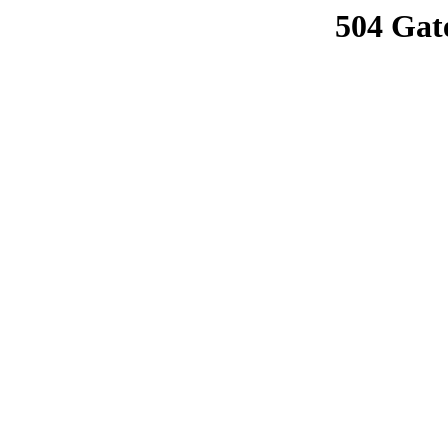
504 Gat